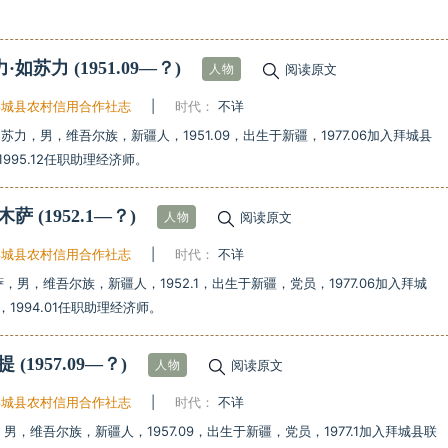
力·如苏力
(1951.09—？)
阅读原文
人物
拜城县农村信用合作社志
|
时代：
不详
苏力，男，维吾尔族，新疆人，1951.09，出生于新疆，1977.06加入拜城县
995.12任职助理经济师。
•木萨
(1952.1—？)
阅读原文
人物
拜城县农村信用合作社志
|
时代：
不详
，男，维吾尔族，新疆人，1952.1，出生于新疆，党员，1977.06加入拜城
1994.01任职助理经济师。
买提
(1957.09—？)
阅读原文
人物
拜城县农村信用合作社志
|
时代：
不详
男，维吾尔族，新疆人，1957.09，出生于新疆，党员，1977.1加入拜城县联