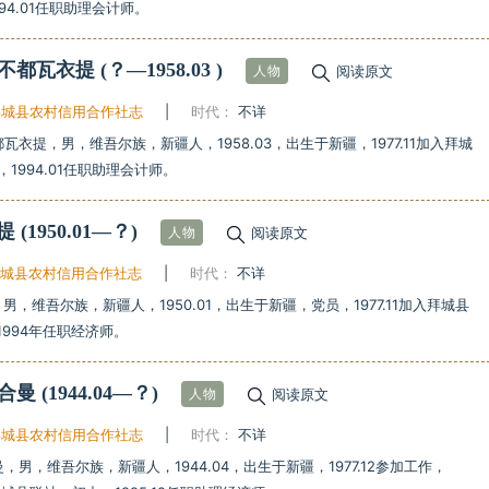
94.01任职助理会计师。
阿不都瓦衣提
(？—1958.03 )
阅读原文
人物
拜城县农村信用合作社志
|
时代：
不详
瓦衣提，男，维吾尔族，新疆人，1958.03，出生于新疆，1977.11加入拜城
1994.01任职助理会计师。
木提
(1950.01—？)
阅读原文
人物
拜城县农村信用合作社志
|
时代：
不详
男，维吾尔族，新疆人，1950.01，出生于新疆，党员，1977.11加入拜城县
1994年任职经济师。
热合曼
(1944.04—？)
阅读原文
人物
拜城县农村信用合作社志
|
时代：
不详
，男，维吾尔族，新疆人，1944.04，出生于新疆，1977.12参加工作，