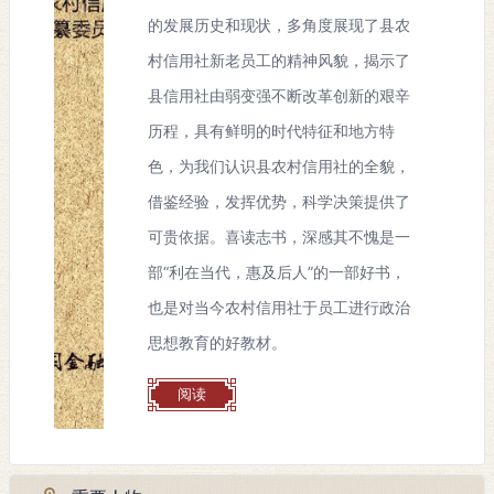
的发展历史和现状，多角度展现了县农
村信用社新老员工的精神风貌，揭示了
县信用社由弱变强不断改革创新的艰辛
历程，具有鲜明的时代特征和地方特
色，为我们认识县农村信用社的全貌，
借鉴经验，发挥优势，科学决策提供了
可贵依据。喜读志书，深感其不愧是一
部“利在当代，惠及后人”的一部好书，
也是对当今农村信用社于员工进行政治
思想教育的好教材。
阅读