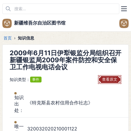
新疆维吾尔自治区图书馆
首页
知识信息
2009年6月11日伊犁银监分局组织召开
新疆银监局2009年案件防控和安全保
卫工作电视电话会议
知识类型：
事件
查看原文
知识
《特克斯县农村信用合作社志》
出
处：
唯一
320032020210001122