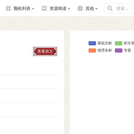
颗粒列表
资源阅读
其他
查看原文