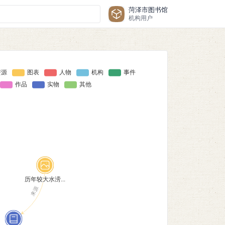
菏泽市图书馆
机构用户