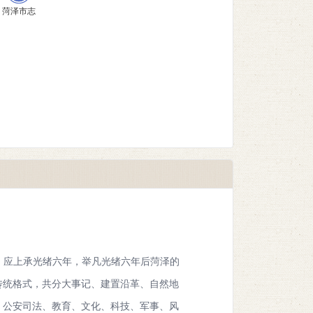
》，应上承光绪六年，举凡光绪六年后菏泽的
传统格式，共分大事记、建置沿革、自然地
、公安司法、教育、文化、科技、军事、风