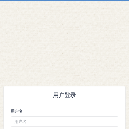
用户登录
用户名