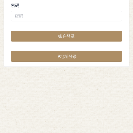
密码
账户登录
IP地址登录